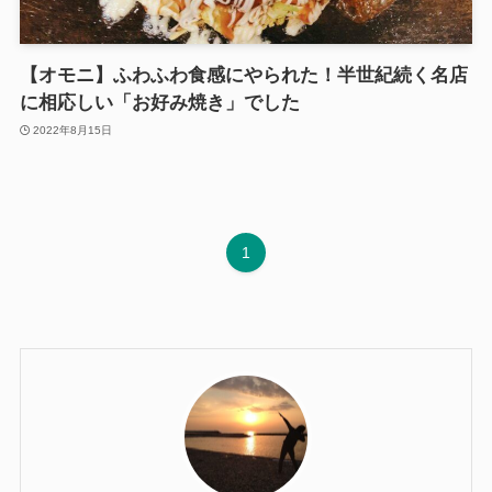
【オモニ】ふわふわ食感にやられた！半世紀続く名店
に相応しい「お好み焼き」でした
2022年8月15日
1