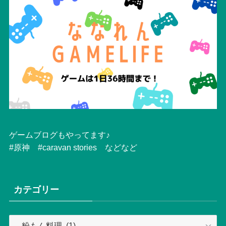
ゲームブログもやってます♪
#原神 #caravan stories などなど
カテゴリー
カ