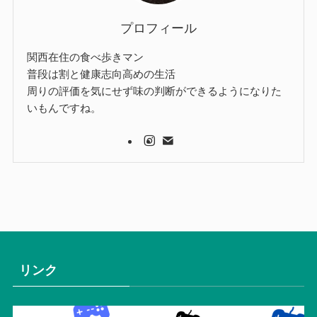
プロフィール
関西在住の食べ歩きマン
普段は割と健康志向高めの生活
周りの評価を気にせず味の判断ができるようになりた
いもんですね。
リンク