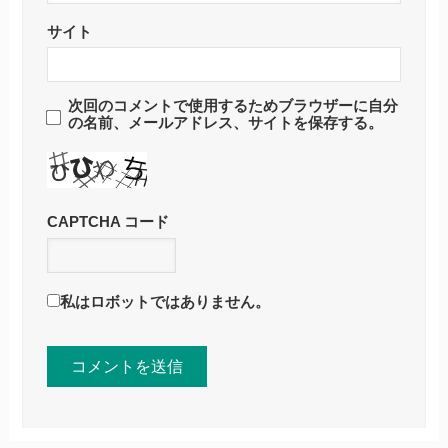
サイト
次回のコメントで使用するためブラウザーに自分
の名前、メールアドレス、サイトを保存する。
CAPTCHA コード
私はロボットではありません。