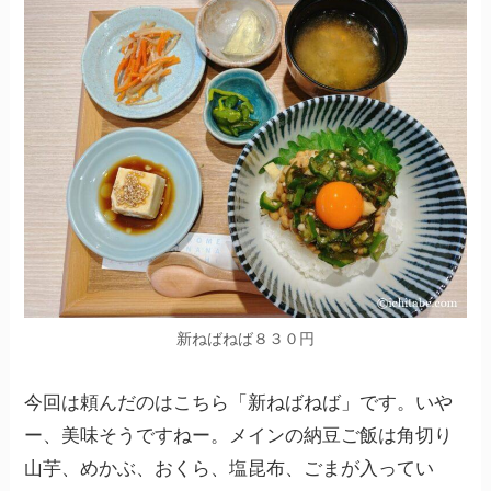
新ねばねば８３０円
今回は頼んだのはこちら「新ねばねば」です。いや
ー、美味そうですねー。メインの納豆ご飯は角切り
山芋、めかぶ、おくら、塩昆布、ごまが入ってい