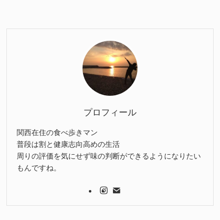
プロフィール
関西在住の食べ歩きマン
普段は割と健康志向高めの生活
周りの評価を気にせず味の判断ができるようになりたい
もんですね。