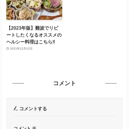
【2023年版】難波でリピ
ートしたくなるオススメの
ヘルシー料理はこちら‼
2021年12月12日
コメント
コメントする
コメント
※