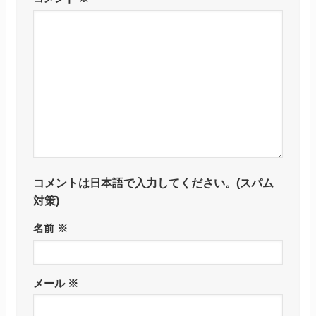
コメントは日本語で入力してください。(スパム
対策)
名前
※
メール
※