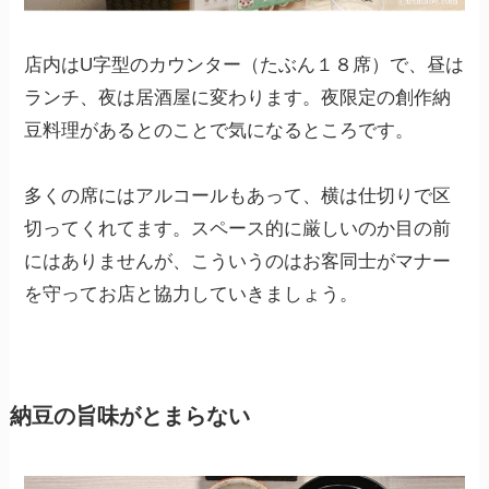
店内はU字型のカウンター（たぶん１８席）で、昼は
ランチ、夜は居酒屋に変わります。夜限定の創作納
豆料理があるとのことで気になるところです。
多くの席にはアルコールもあって、横は仕切りで区
切ってくれてます。スペース的に厳しいのか目の前
にはありませんが、こういうのはお客同士がマナー
を守ってお店と協力していきましょう。
納豆の旨味がとまらない