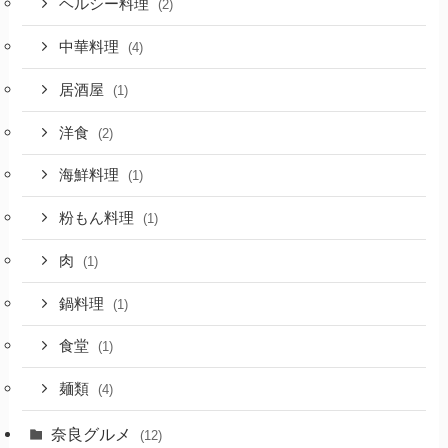
ヘルシー料理
(2)
中華料理
(4)
居酒屋
(1)
洋食
(2)
海鮮料理
(1)
粉もん料理
(1)
肉
(1)
鍋料理
(1)
食堂
(1)
麺類
(4)
奈良グルメ
(12)