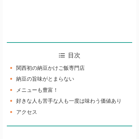
目次
関西初の納豆かけご飯専門店
納豆の旨味がとまらない
メニューも豊富！
好きな人も苦手な人も一度は味わう価値あり
アクセス