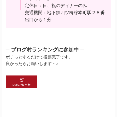
定休日：日、祝のディナーのみ
交通機関：地下鉄四ツ橋線本町駅２８番
出口から１分
─ ブログ村ランキングに参加中 ─
ポチっとするだけで投票完了です。
良かったらお願いします～♪