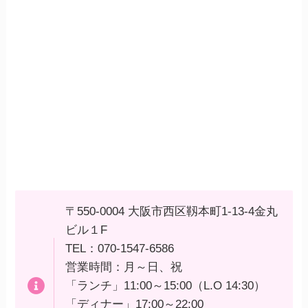
〒550-0004 大阪市西区靱本町1-13-4金丸
ビル１F
TEL：070-1547-6586
営業時間：月～日、祝
「ランチ」11:00～15:00（L.O 14:30）
「ディナー」17:00～22:00