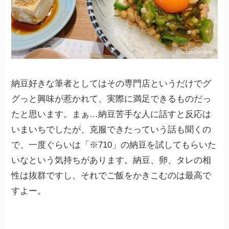
納豆好きな筆者としてはその専門店というだけでグ
グっと興味が惹かれて、実際に満足できるものだっ
たと思います。まぁ…納豆苦手な人に話すと反応は
いまいちでしたが、克服できたっていう話も聞くの
で、一度ぐらいは「※710」の納豆を試してもらいた
いなという気持ちがあります。納豆、卵、タレの相
性は抜群ですし、それでご飯をかきこむのは最高で
すよー。