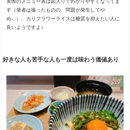
実際のメニュー表は図入りでわかりやすくなってま
す（筆者は撮ったものの、問題が発生してや
め…）。カリフラワーライスは糖質を抑えたい人に
良いようですよ♪
好きな人も苦手な人も一度は味わう価値あり