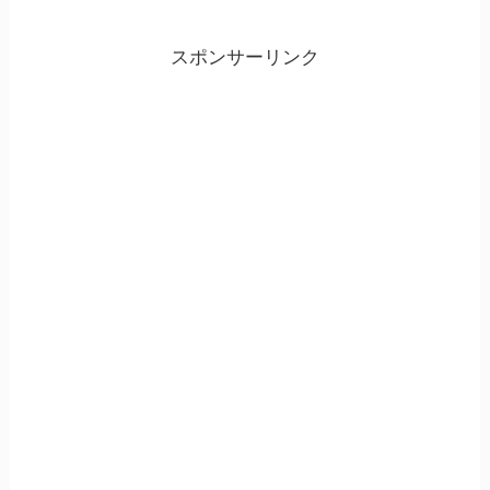
スポンサーリンク