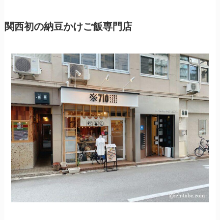
関西初の納豆かけご飯専門店