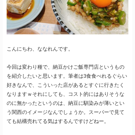
こんにちわ、ななれんです。
今回は変わり種で、納豆かけご飯専門店というもの
を紹介したいと思います。筆者は3食食べれるぐらい
好きなんで、こういった店があるとすぐに行きたく
なりますｗそれにしても、コスト的にはありそうな
のに無かったというのは、納豆に馴染みが薄いとい
う関西のイメージなんでしょうか。スーパーで見て
ても結構売れてる気はするんですけどねー。