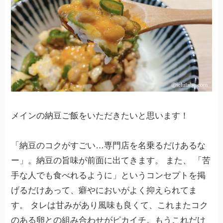
メインの納豆ご飯をいただきたいと思います！
「納豆のコクがすごい…専門店を名乗るだけあるな
ー」。納豆の旨味が前面に出てきます。 また、 「苦
手な人でも食べれるように」というコンセプトを掲
げるだけあって、癖やにおいがよく抑えられてま
す。 タレは甘みがあり風味も良くて、これまたコク
のある卵との組み合わせがピカイチ。もうこれだけ