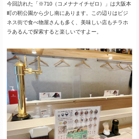
今回訪れた「※710（コメナナイチゼロ）」は大阪本
町の靭公園から少し南にあります。この辺りはビジ
ネス街で食べ物屋さんも多く、美味しい店もチラホ
ラあるんで探索すると楽しいですよー。