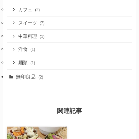
カフェ
(2)
スイーツ
(7)
中華料理
(1)
洋食
(1)
麺類
(1)
無印良品
(2)
関連記事