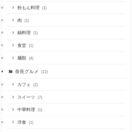
粉もん料理
(1)
肉
(1)
鍋料理
(1)
食堂
(1)
麺類
(4)
奈良グルメ
(12)
カフェ
(2)
スイーツ
(7)
中華料理
(1)
洋食
(1)