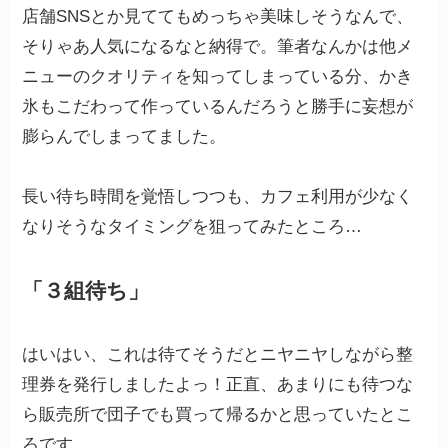
店舗SNSとか見ててもめっちゃ美味しそうなんで、
そりゃあ人気になるなと納得で。筆者なんかは他メ
ニューのクオリティを知ってしまっている分、かき
氷もこだわって作っているんだろうと勝手に妄想が
膨らんでしまってました。
長い待ち時間を覚悟しつつも、カフェ利用が少なく
なりそうなタイミングを狙ってみたところ…
「３組待ち」
はいはい、これは待てそうだとニヤニヤしながら整
理券を発行しましたよっ！正直、あまりにも待つな
ら販売所で団子でも買って帰るかと思っていたとこ
ろです。