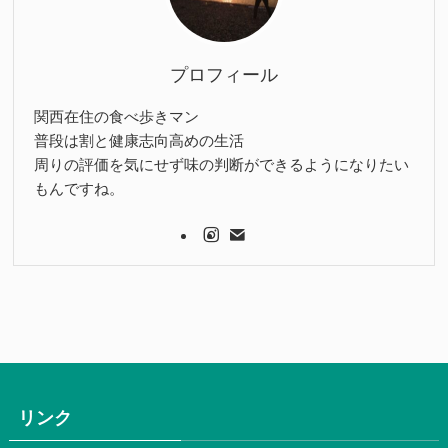
プロフィール
関西在住の食べ歩きマン
普段は割と健康志向高めの生活
周りの評価を気にせず味の判断ができるようになりたい
もんですね。
リンク