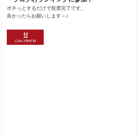
ポチっとするだけで投票完了です。
良かったらお願いします～♪