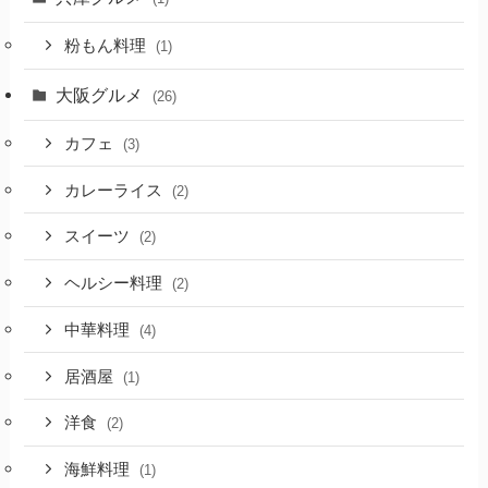
粉もん料理
(1)
大阪グルメ
(26)
カフェ
(3)
カレーライス
(2)
スイーツ
(2)
ヘルシー料理
(2)
中華料理
(4)
居酒屋
(1)
洋食
(2)
海鮮料理
(1)