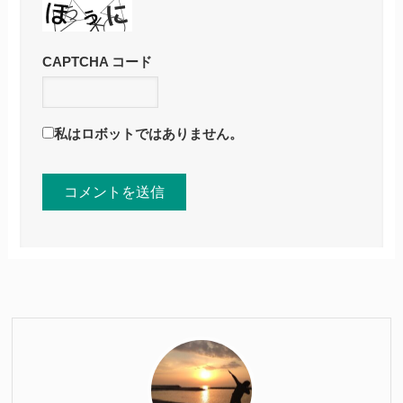
CAPTCHA コード
私はロボットではありません。