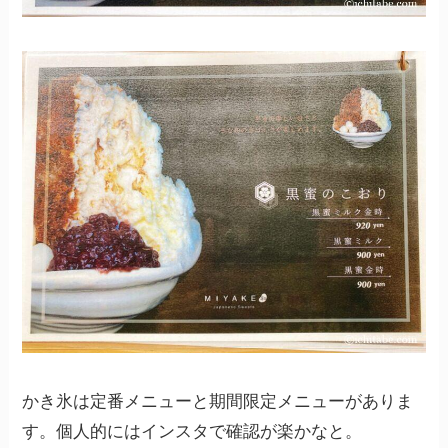
かき氷は定番メニューと期間限定メニューがありま
す。個人的にはインスタで確認が楽かなと。