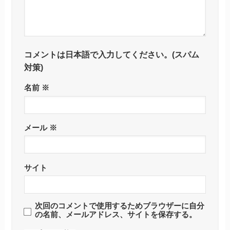
コメントは日本語で入力してください。(スパム
対策)
名前
※
メール
※
サイト
次回のコメントで使用するためブラウザーに自分
の名前、メールアドレス、サイトを保存する。