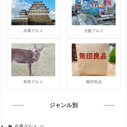
兵庫グルメ
大阪グルメ
奈良グルメ
無印良品
ジャンル別
兵庫グルメ
(1)