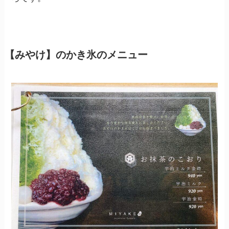
【みやけ】のかき氷のメニュー