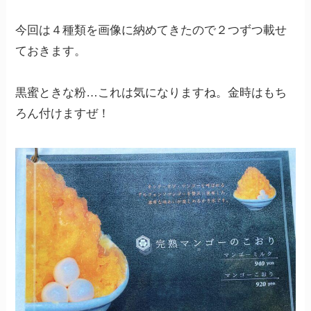
今回は４種類を画像に納めてきたので２つずつ載せ
ておきます。
黒蜜ときな粉…これは気になりますね。金時はもち
ろん付けますぜ！