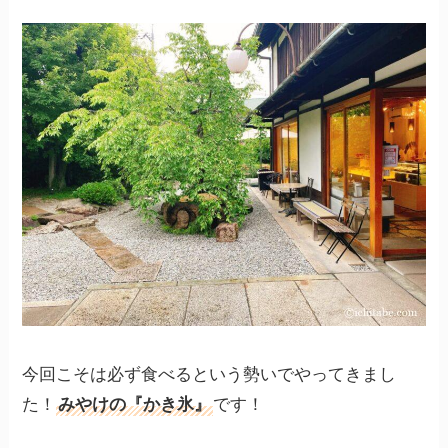
今回こそは必ず食べるという勢いでやってきまし
た！
みやけの『かき氷』
です！