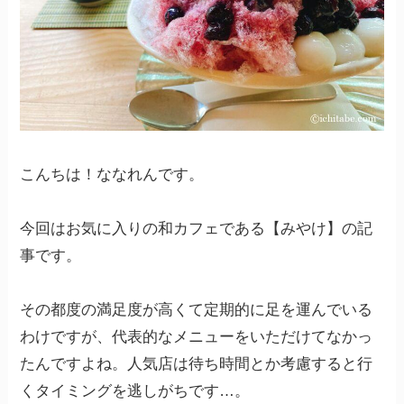
こんちは！ななれんです。
今回はお気に入りの和カフェである【みやけ】の記
事です。
その都度の満足度が高くて定期的に足を運んでいる
わけですが、代表的なメニューをいただけてなかっ
たんですよね。人気店は待ち時間とか考慮すると行
くタイミングを逃しがちです…。