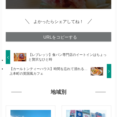
よかったらシェアしてね！
URLをコピーする
【レブレッソ】食パン専門店のイートインはちょっ
と贅沢なひと時
【カールトンティーハウス】時間を忘れて浸れる…
上本町の英国風カフェ
地域別