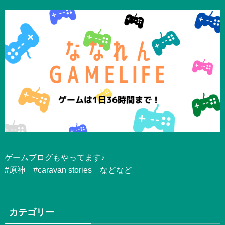
ゲームブログもやってます♪
#原神 #caravan stories などなど
カテゴリー