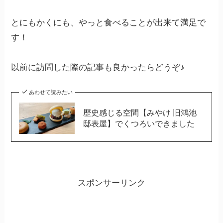
とにもかくにも、やっと食べることが出来て満足で
す！
以前に訪問した際の記事も良かったらどうぞ♪
あわせて読みたい
歴史感じる空間【みやけ 旧鴻池
邸表屋】でくつろいできました
スポンサーリンク