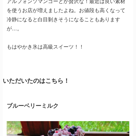
アルフォンソマンゴーとか贅沢な！最近は良い素材
を使うお店が増えましたよね。お値段も高くなって
冷静になると白目剝きそうになることもあります
が…。
もはやかき氷は高級スイーツ！！
いただいたのはこちら！
ブルーベリーミルク