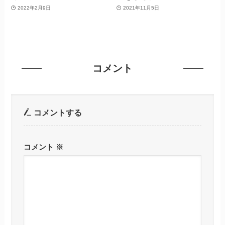
2022年2月9日
2021年11月5日
コメント
コメントする
コメント
※