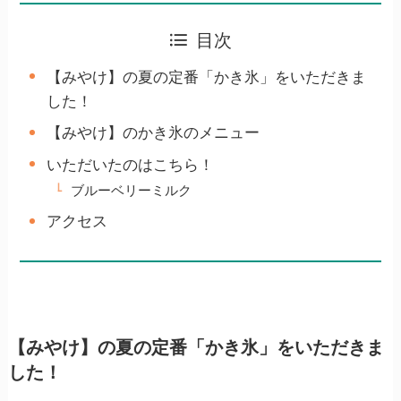
目次
【みやけ】の夏の定番「かき氷」をいただきま
した！
【みやけ】のかき氷のメニュー
いただいたのはこちら！
ブルーベリーミルク
アクセス
【みやけ】の夏の定番「かき氷」をいただきま
した！