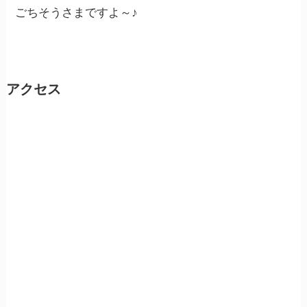
ごちそうさまですよ～♪
アクセス