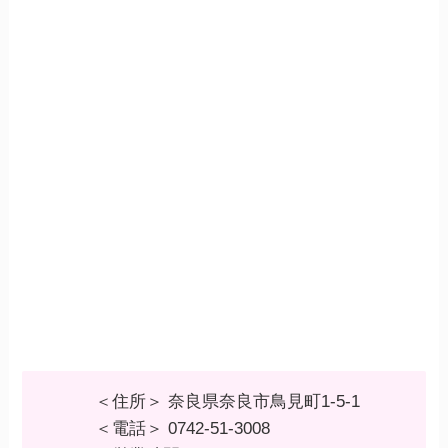
＜住所＞ 奈良県奈良市鳥見町1-5-1
＜電話＞ 0742-51-3008