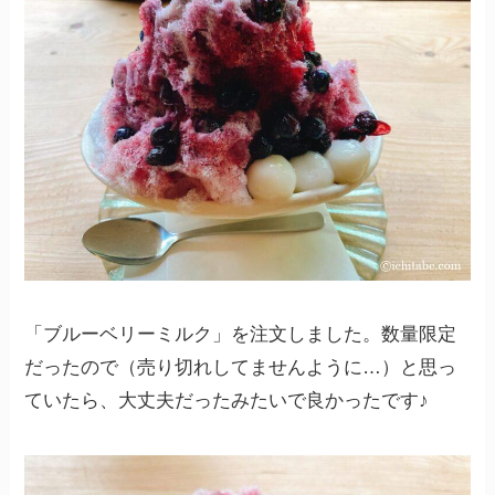
「ブルーベリーミルク」を注文しました。数量限定
だったので（売り切れしてませんように…）と思っ
ていたら、大丈夫だったみたいで良かったです♪